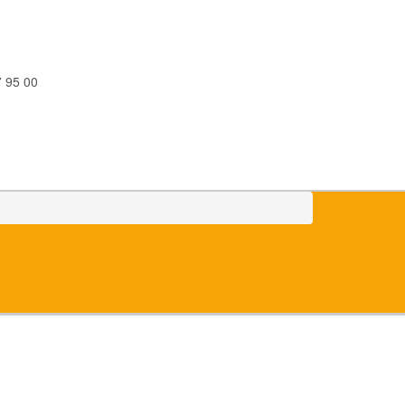
 95 00