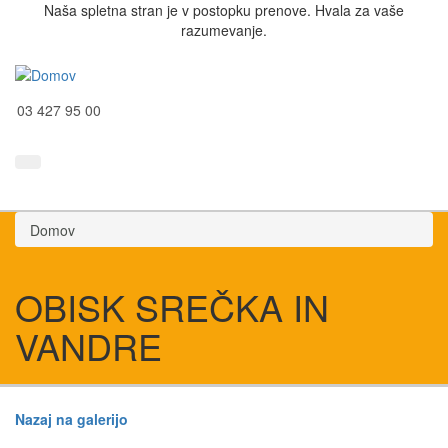
Naša spletna stran je v postopku prenove. Hvala za vaše
razumevanje.
03 427 95 00
Domov
OBISK SREČKA IN
VANDRE
Nazaj na galerijo