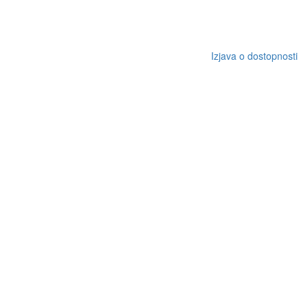
Izjava o dostopnosti