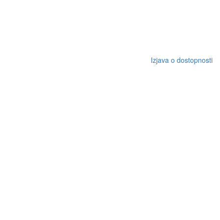
Izjava o dostopnosti