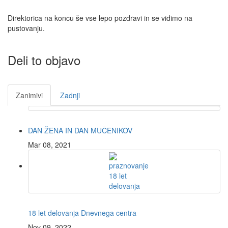
Direktorica na koncu še vse lepo pozdravi in se vidimo na
pustovanju.
Deli to objavo
Zanimivi
Zadnji
DAN ŽENA IN DAN MUČENIKOV
Mar 08, 2021
18 let delovanja Dnevnega centra
Nov 09, 2022