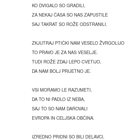
KO DVIGALO SO GRADILI,
ZA NEKAJ ČASA SO NAS ZAPUSTILE
SAJ TAKRAT SO ROŽE ODSTRANILI.
ZKJUTRAJ PTIČKI NAM VESELO ŽVRGOLIJO
TO PRAVO JE ZA NAS VESELJE.
TUDI ROŽE ZDAJ LEPO CVETIJO,
DA NAM BOLJ PRIJETNO JE.
VSI MORAMO LE RAZUMETI,
DA TO NI PADLO IZ NEBA,
SAJ TO SO NAM DAROVALI
EVROPA IN CELJSKA OBČINA.
IZREDNO PRIDNI SO BILI DELAVCI,