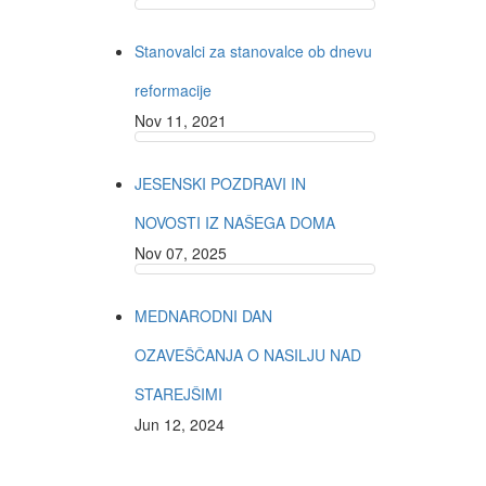
Stanovalci za stanovalce ob dnevu
reformacije
Nov 11, 2021
JESENSKI POZDRAVI IN
NOVOSTI IZ NAŠEGA DOMA
Nov 07, 2025
MEDNARODNI DAN
OZAVEŠČANJA O NASILJU NAD
STAREJŠIMI
Jun 12, 2024