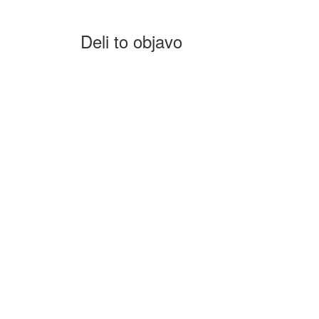
Deli to objavo