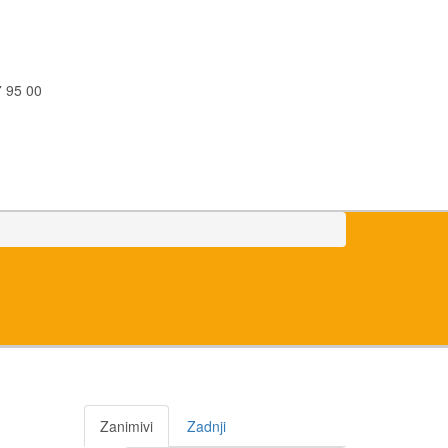
 95 00
Zanimivi
Zadnji